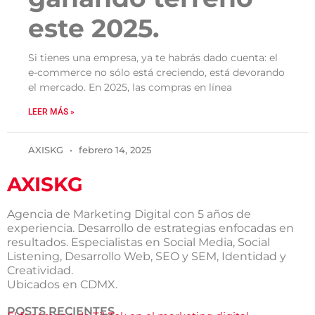
este 2025.
Si tienes una empresa, ya te habrás dado cuenta: el
e-commerce no sólo está creciendo, está devorando
el mercado. En 2025, las compras en línea
LEER MÁS »
AXISKG
febrero 14, 2025
AXISKG
Agencia de Marketing Digital con 5 años de
experiencia. Desarrollo de estrategias enfocadas en
resultados. Especialistas en Social Media, Social
Listening, Desarrollo Web, SEO y SEM, Identidad y
Creatividad.
Ubicados en CDMX.
POSTS RECIENTES