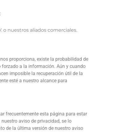
:
. o nuestros aliados comerciales.
nos proporciona, existe la probabilidad de
o forzado a la información. Aún y cuando
cen imposible la recuperación útil de la
ente esté a nuestro alcance para
itar frecuentemente esta página para estar
nuestro aviso de privacidad, se lo
to de la última versión de nuestro aviso