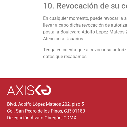
10. Revocación de su 
En cualquier momento, puede revocar la a
llevar a cabo dicha revocación de autoriz
postal a Boulevard Adolfo López Mateos 2
Atención a Usuarios.
Tenga en cuenta que al revocar su autoriza
datos que recabamos.
Blvd. Adolfo López Mateos 202, piso 5
Col. San Pedro de los Pinos, C.P. 01180
Delegación Álvaro Obregón, CDMX