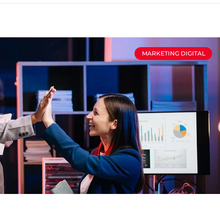
MARKETING DIGITAL