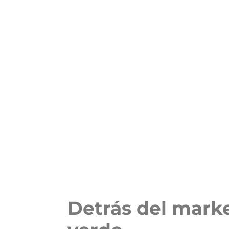
Detrás del mark