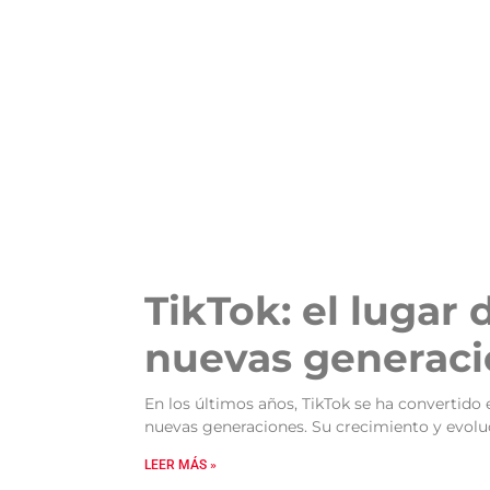
TikTok: el lugar
nuevas generac
En los últimos años, TikTok se ha convertido 
nuevas generaciones. Su crecimiento y evolu
LEER MÁS »