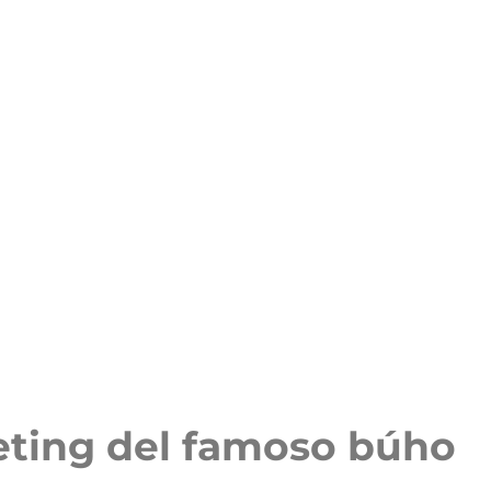
eting del famoso búho