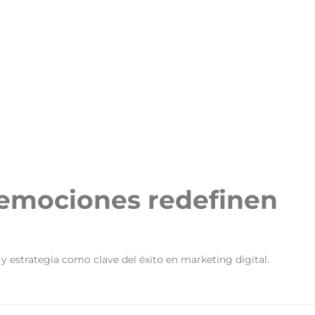
 emociones redefinen
y estrategia como clave del éxito en marketing digital.