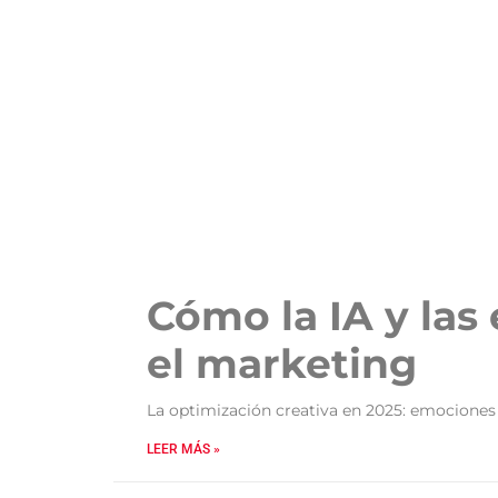
Cómo la IA y las
el marketing
La optimización creativa en 2025: emociones 
LEER MÁS »