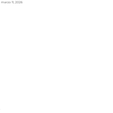
marzo 11, 2026