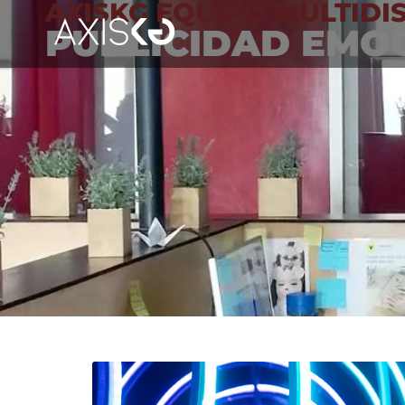
AXISKG EQUIPO MULTIDI
PUBLICIDAD EMO