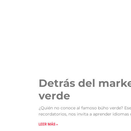
Detrás del mark
verde
¿Quién no conoce al famoso búho verde? Ese
recordatorios, nos invita a aprender idiomas
LEER MÁS »