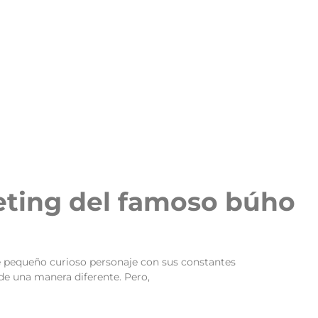
eting del famoso búho
 pequeño curioso personaje con sus constantes
 de una manera diferente. Pero,