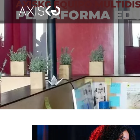
AXISKG EQUIPO MULTIDI
PLATAFORMA EDU