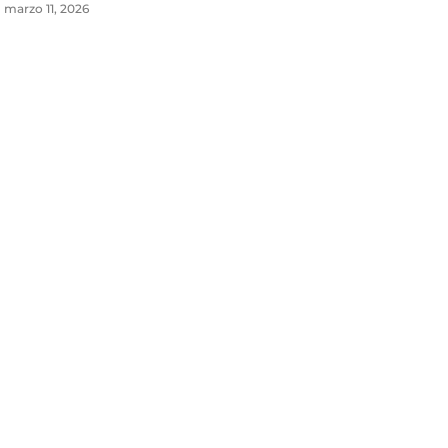
marzo 11, 2026