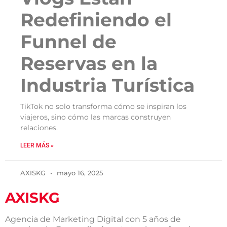
Redefiniendo el
Funnel de
Reservas en la
Industria Turística
TikTok no solo transforma cómo se inspiran los
viajeros, sino cómo las marcas construyen
relaciones.
LEER MÁS »
AXISKG
mayo 16, 2025
AXISKG
Agencia de Marketing Digital con 5 años de