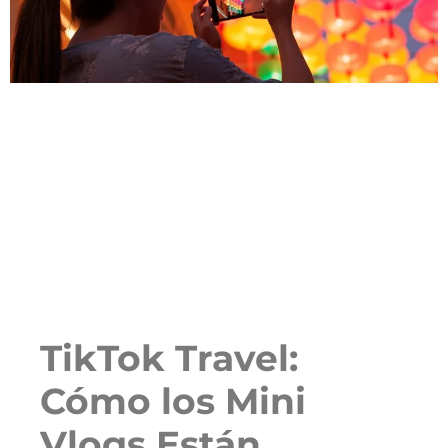
TikTok Travel:
Cómo los Mini
Vlogs Están