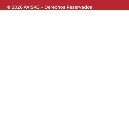
© 2026 AXISKG – Derechos Reservados