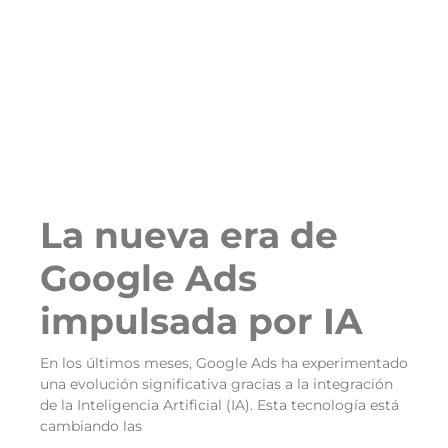
La nueva era de
Google Ads
impulsada por IA
En los últimos meses, Google Ads ha experimentado
una evolución significativa gracias a la integración
de la Inteligencia Artificial (IA). Esta tecnología está
cambiando las