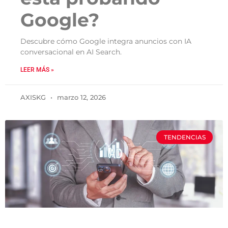
Google?
Descubre cómo Google integra anuncios con IA
conversacional en AI Search.
LEER MÁS »
AXISKG
marzo 12, 2026
TENDENCIAS