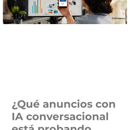
¿Qué anuncios con
IA conversacional
está probando