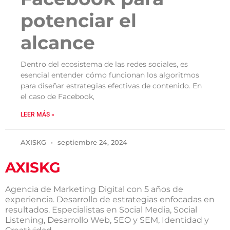
potenciar el
alcance
Dentro del ecosistema de las redes sociales, es
esencial entender cómo funcionan los algoritmos
para diseñar estrategias efectivas de contenido. En
el caso de Facebook,
LEER MÁS »
AXISKG
septiembre 24, 2024
AXISKG
Agencia de Marketing Digital con 5 años de
experiencia. Desarrollo de estrategias enfocadas en
resultados. Especialistas en Social Media, Social
Listening, Desarrollo Web, SEO y SEM, Identidad y