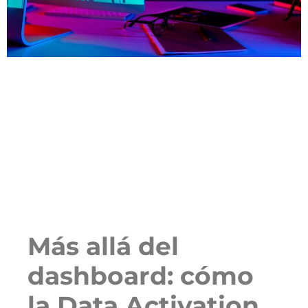
Más allá del
dashboard: cómo
la Data Activation