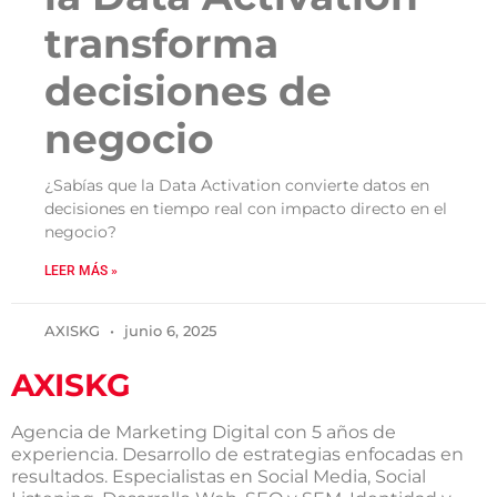
transforma
decisiones de
negocio
¿Sabías que la Data Activation convierte datos en
decisiones en tiempo real con impacto directo en el
negocio?
LEER MÁS »
AXISKG
junio 6, 2025
AXISKG
Agencia de Marketing Digital con 5 años de
experiencia. Desarrollo de estrategias enfocadas en
resultados. Especialistas en Social Media, Social