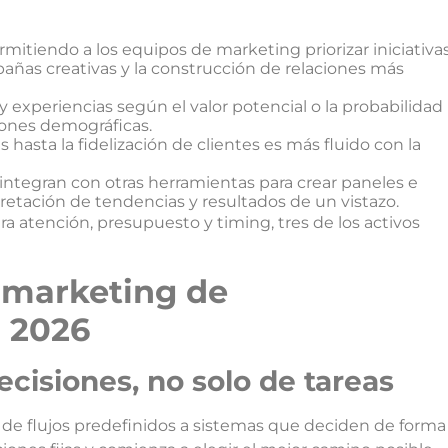
mitiendo a los equipos de marketing priorizar iniciativa
añas creativas y la construcción de relaciones más
y experiencias según el valor potencial o la probabilidad
ones demográficas.
hasta la fidelización de clientes es más fluido con la
integran con otras herramientas para crear paneles e
erpretación de tendencias y resultados de un vistazo.
a atención, presupuesto y timing, tres de los activos
 marketing de
 2026
cisiones, no solo de tareas
o de flujos predefinidos a sistemas que deciden de forma