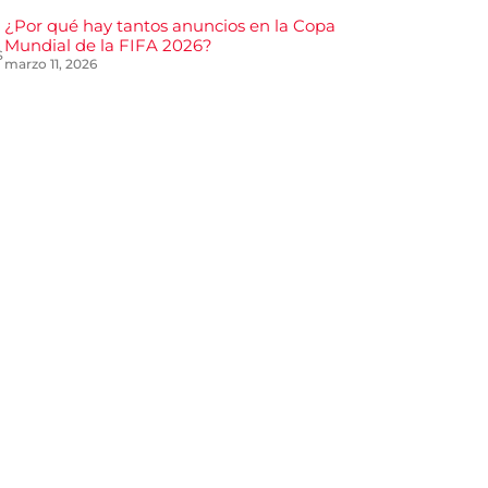
¿Por qué hay tantos anuncios en la Copa
Mundial de la FIFA 2026?
s
marzo 11, 2026