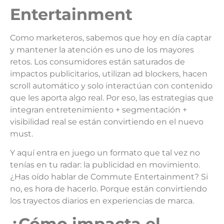
Entertainment
Como marketeros, sabemos que hoy en día captar
y mantener la atención es uno de los mayores
retos. Los consumidores están saturados de
impactos publicitarios, utilizan ad blockers, hacen
scroll automático y solo interactúan con contenido
que les aporta algo real. Por eso, las estrategias que
integran entretenimiento + segmentación +
visibilidad real se están convirtiendo en el nuevo
must.
Y aquí entra en juego un formato que tal vez no
tenías en tu radar: la publicidad en movimiento.
¿Has oído hablar de Commute Entertainment? Si
no, es hora de hacerlo. Porque están convirtiendo
los trayectos diarios en experiencias de marca.
¿C
ómo impacta el