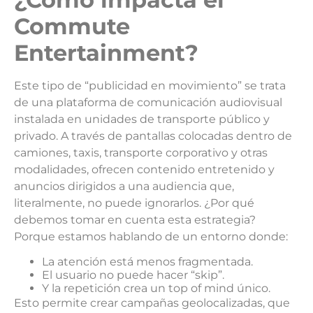
Commute
Entertainment?
Este tipo de “publicidad en movimiento” se trata
de una plataforma de comunicación audiovisual
instalada en unidades de transporte público y
privado. A través de pantallas colocadas dentro de
camiones, taxis, transporte corporativo y otras
modalidades, ofrecen contenido entretenido y
anuncios dirigidos a una audiencia que,
literalmente, no puede ignorarlos. ¿Por qué
debemos tomar en cuenta esta estrategia?
Porque estamos hablando de un entorno donde:
La atención está menos fragmentada.
El usuario no puede hacer “skip”.
Y la repetición crea un top of mind único.
Esto permite crear campañas geolocalizadas, que