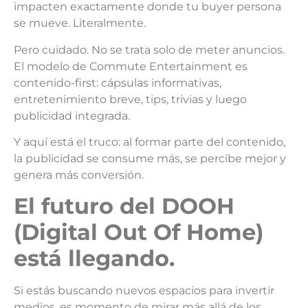
impacten exactamente donde tu buyer persona
se mueve. Literalmente.
Pero cuidado. No se trata solo de meter anuncios.
El modelo de Commute Entertainment es
contenido-first: cápsulas informativas,
entretenimiento breve, tips, trivias y luego
publicidad integrada.
Y aquí está el truco: al formar parte del contenido,
la publicidad se consume más, se percibe mejor y
genera más conversión.
E
l futuro del DOOH
(Digital Out Of Home)
está llegando.
Si estás buscando nuevos espacios para invertir
medios, es momento de mirar más allá de los