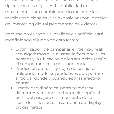
típicos canales digitales. La publicidad en
movimiento está combinando lo mejor de los
medios tradicionales (alta exposición) con lo mejor
del marketing digital (segmentación y datos).
Pero eso no es todo. La inteligencia artificial está
redefiniendo el juego de esta forma:
Optimización de campañas en tiempo real:
con algoritmos que ajustan la frecuencia, los
horarios y la ubicación de los anuncios según
el comportamiento de la audiencia.
Predicción de rutas y flujos de pasajeros:
utilizando modelos predictivos que permiten
anticipar dónde y cuándo es más efectivo
pautar.
Creatividad dinámica: permite mostrar
diferentes versiones del anuncio según el
perfil del pasajero o el momento del día,
como lo harías en una campaña de display
programática.