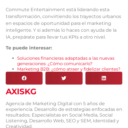
Commute Entertainment está liderando esta
transformación, convirtiendo los trayectos urbanos
en espacios de oportunidad para el marketing
inteligente. Y si además lo haces con ayuda de la
IA, prepárate para llevar tus KPIs a otro nivel.
Te puede interesar:
Soluciones financieras adaptadas a las nuevas
generaciones: ¿Cómo comunicarlo?
Marketing B2B: ¿cómo atraer y fidelizar clientes?
AXISKG
Agencia de Marketing Digital con 5 años de
experiencia. Desarrollo de estrategias enfocadas en
resultados. Especialistas en Social Media, Social
Listening, Desarrollo Web, SEO y SEM, Identidad y
Creatividad.