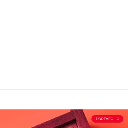
PORTAFOLIO