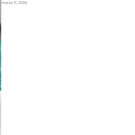
marzo 11, 2026