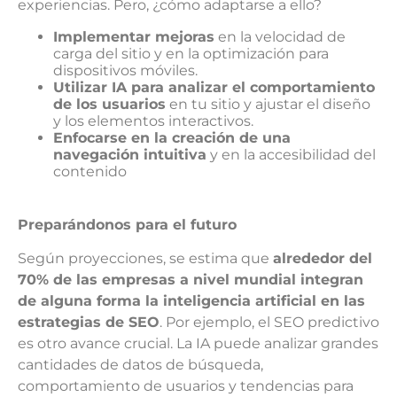
experiencias. Pero, ¿cómo adaptarse a ello?
Implementar mejoras
en la velocidad de
carga del sitio y en la optimización para
dispositivos móviles.
Utilizar IA para analizar el comportamiento
de los usuarios
en tu sitio y ajustar el diseño
y los elementos interactivos.
Enfocarse en la creación de una
navegación intuitiva
y en la accesibilidad del
contenido
Preparándonos para el futuro
Según proyecciones, se estima que
alrededor del
70% de las empresas a nivel mundial integran
de alguna forma la inteligencia artificial en las
estrategias de SEO
. Por ejemplo, el SEO predictivo
es otro avance crucial. La IA puede analizar grandes
cantidades de datos de búsqueda,
comportamiento de usuarios y tendencias para