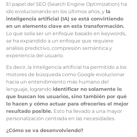
El papel del SEO (Search Engine Optimization) ha
ido evolucionando en los últimos años, y
la
inteligencia artificial (IA) se está convirtiendo
en un elemento clave en esta transformación.
Lo que solía ser un enfoque basado en keywords,
se ha expandido a un enfoque que requiere
análisis predictivo, compresión semántica y
experiencia del usuario.
Es decir, la inteligencia artificial ha permitido a los
motores de búsqueda como Google evolucionar
hacia un entendimiento más humano del
lenguaje, logrando
identificar no solamente lo
que buscan los usuarios, sino también por qué
lo hacen y cómo actuar para ofrecerles el mejor
resultado posible.
Esto ha llevado a una mayor
personalización centrada en las necesidades.
¿Cómo se va desenvolviendo?