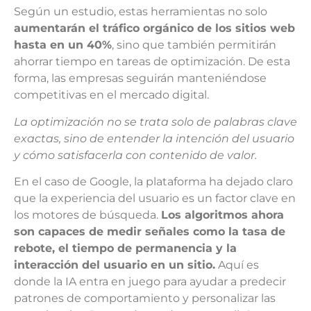
Según un estudio, estas herramientas no solo
aumentarán el tráfico orgánico de los sitios web
hasta en un 40%
, sino que también permitirán
ahorrar tiempo en tareas de optimización. De esta
forma, las empresas seguirán manteniéndose
competitivas en el mercado digital.
La optimización no se trata solo de palabras clave
exactas, sino de entender la intención del usuario
y cómo satisfacerla con contenido de valor.
En el caso de Google, la plataforma ha dejado claro
que la experiencia del usuario es un factor clave en
los motores de búsqueda.
Los algoritmos ahora
son capaces de medir señales como la tasa de
rebote, el tiempo de permanencia y la
interacción del usuario en un sitio.
Aquí es
donde la IA entra en juego para ayudar a predecir
patrones de comportamiento y personalizar las