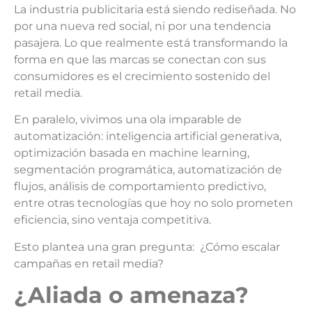
La industria publicitaria está siendo rediseñada. No
por una nueva red social, ni por una tendencia
pasajera. Lo que realmente está transformando la
forma en que las marcas se conectan con sus
consumidores es el crecimiento sostenido del
retail media.
En paralelo, vivimos una ola imparable de
automatización: inteligencia artificial generativa,
optimización basada en machine learning,
segmentación programática, automatización de
flujos, análisis de comportamiento predictivo,
entre otras tecnologías que hoy no solo prometen
eficiencia, sino ventaja competitiva.
Esto plantea una gran pregunta: ¿Cómo escalar
campañas en retail media?
¿A
liada o amenaza?