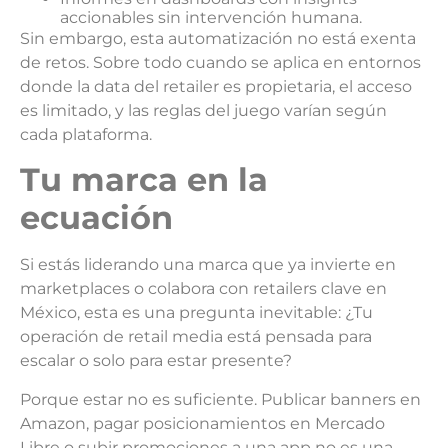
accionables sin intervención humana.
Sin embargo, esta automatización no está exenta
de retos. Sobre todo cuando se aplica en entornos
donde la data del retailer es propietaria, el acceso
es limitado, y las reglas del juego varían según
cada plataforma.
T
u marca en la
ecuación
Si estás liderando una marca que ya invierte en
marketplaces o colabora con retailers clave en
México, esta es una pregunta inevitable: ¿Tu
operación de retail media está pensada para
escalar o solo para estar presente?
Porque estar no es suficiente. Publicar banners en
Amazon, pagar posicionamientos en Mercado
Libre o subir promociones a una app no es una