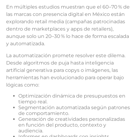
En múltiples estudios muestran que el 60–70 % de
las marcas con presencia digital en México están
explorando retail media (campañas patrocinadas
dentro de marketplaces y apps de retailers),
aunque solo un 20–30 % lo hace de forma escalada
y automatizada.
La automatización promete resolver este dilema.
Desde algoritmos de puja hasta inteligencia
artificial generativa para copys o imágenes, las
herramientas han evolucionado para operar bajo
lógicas como:
Optimización dinámica de presupuestos en
tiempo real.
Segmentación automatizada según patrones
de comportamiento.
Generación de creatividades personalizadas
en función del producto, contexto y
audiencia.
Informes en dashboards con insights