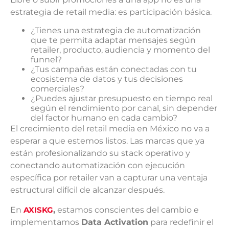
estrategia de retail media: es participación básica.
¿Tienes una estrategia de automatización
que te permita adaptar mensajes según
retailer, producto, audiencia y momento del
funnel?
¿Tus campañas están conectadas con tu
ecosistema de datos y tus decisiones
comerciales?
¿Puedes ajustar presupuesto en tiempo real
según el rendimiento por canal, sin depender
del factor humano en cada cambio?
El crecimiento del retail media en México no va a
esperar a que estemos listos. Las marcas que ya
están profesionalizando su stack operativo y
conectando automatización con ejecución
específica por retailer van a capturar una ventaja
estructural difícil de alcanzar después.
En
AXISKG
,
estamos conscientes del cambio e
implementamos
Data Activation
para redefinir el