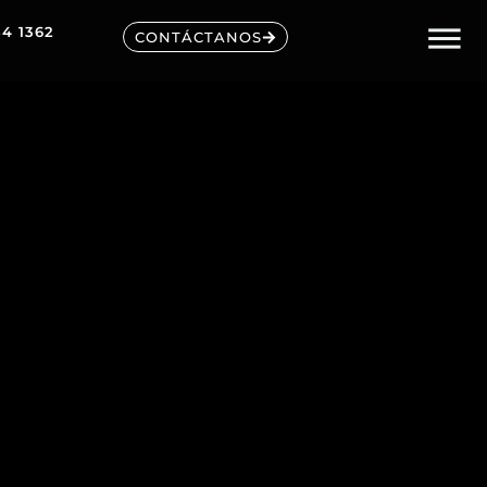
54 1362
CONTÁCTANOS