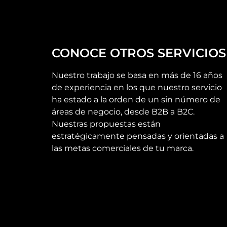
CONOCE OTROS SERVICIOS
Nuestro trabajo se basa en más de 16 años
de experiencia en los que nuestro servicio
ha estado a la orden de un sin número de
áreas de negocio, desde B2B a B2C.
Nuestras propuestas están
estratégicamente pensadas y orientadas a
las metas comerciales de tu marca.