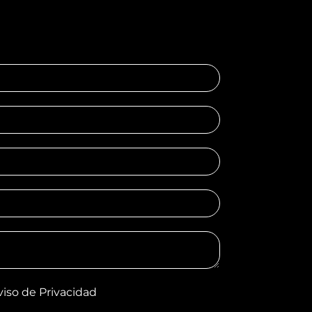
viso de Privacidad