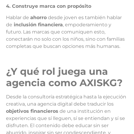
4. Construye marca con propósito
Hablar de
ahorro
desde joven es también hablar
de
inclusión financiera
, empoderamiento y
futuro. Las marcas que comuniquen esto,
conectarán no solo con los niños, sino con familias
completas que buscan opciones más humanas.
¿Y qué rol juega una
agencia como AXISKG?
Desde la consultoría estratégica hasta la ejecución
creativa, una agencia digital debe traducir los
objetivos financieros
de una institución en
experiencias que sí lleguen, sí se entiendan y sí se
disfruten. El contenido debe educar sin ser
aburrido, inspirar sin ser condescendiente, y