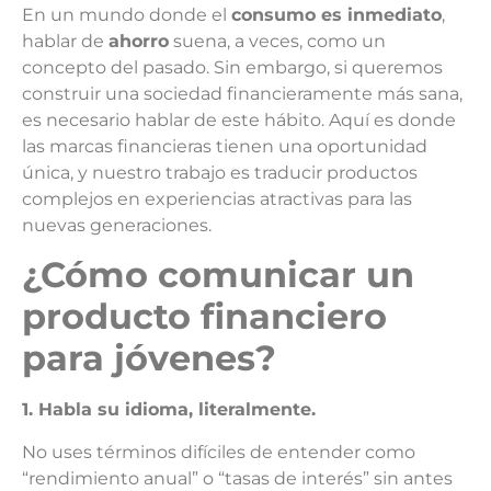
En un mundo donde el
consumo es inmediato
,
hablar de
ahorro
suena, a veces, como un
concepto del pasado. Sin embargo, si queremos
construir una sociedad financieramente más sana,
es necesario hablar de este hábito. Aquí es donde
las marcas financieras tienen una oportunidad
única, y nuestro trabajo es traducir productos
complejos en experiencias atractivas para las
nuevas generaciones.
¿Cómo comunicar un
producto financiero
para jóvenes?
1. Habla su idioma, literalmente.
No uses términos difíciles de entender como
“rendimiento anual” o “tasas de interés” sin antes