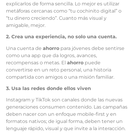
explicarlos de forma sencilla. Lo mejor es utilizar
metáforas cercanas como “tu cochinito digital” o
“tu dinero creciendo”. Cuanto más visual y
amigable, mejor.
2. Crea una experiencia, no solo una cuenta.
Una cuenta de
ahorro
para jóvenes debe sentirse
como una app que da logros, avances,
recompensas o metas. El
ahorro
puede
convertirse en un reto personal, una historia
compartida con amigos o una misión familiar.
3. Usa las redes donde ellos viven
Instagram y TikTok son canales donde las nuevas
generaciones consumen contenido. Las campañas
deben nacer con un enfoque mobile-first y en
formatos nativos; de igual forma, deben tener un
lenguaje rápido, visual y que invite a la interacción.